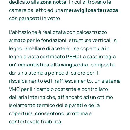
dedicato alla
zona notte
, in cui si trovano le
camere da letto ed una
meravigliosa terrazza
con parapetti in vetro.
L’abitazione è realizzata con calcestruzzo
armato per le fondazioni, strutture verticali in
legno lamellare di abete e una copertura in
legno a vista certificato
PEFC
.La casa integra
un’impiantistica all’avanguardia
, composta
da: un sistema a pompa di calore per il
riscaldamento ed il raffrescamento, un sistema
VMC per il ricambio costante e controllato
dell’aria interna che, affiancato ad un ottimo
isolamento termico delle pareti e della
copertura, consentono un’ottima e
confortevole fruibilità.