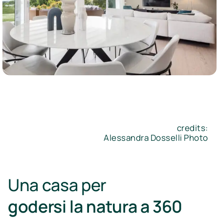
credits:
Alessandra Dosselli Photo
Una casa per
godersi la natura a 360