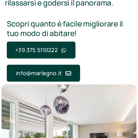
rilassarsi e godersi il panorama.
Scopri quanto è facile migliorare il
tuo modo di abitare!
+39.375.5110222
info@marlegno.it