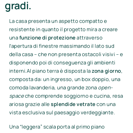
gradi.
La casa presenta un aspetto compatto e
resistente in quanto il progetto mira a creare
una
funzione di protezione
attraverso
l’apertura di finestre massimando il lato sud
della casa – che non presenta ostacoli visivi – e
disponendo poi di conseguenza gli ambienti
interni.Al piano terra è disposta la
zona giorno
,
composta da: un ingresso, un box doppio, una
comoda lavanderia, una grande zona
open-
space
che comprende soggiorno e cucina, resa
ariosa grazie alle
splendide vetrate
con una
vista esclusiva sul paesaggio verdeggiante.
Una “leggera” scala porta al primo piano