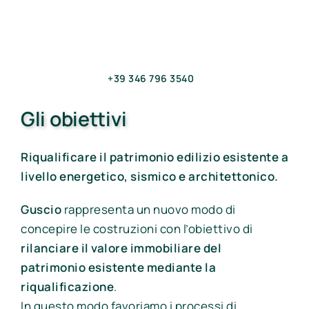
+39 346 796 3540
Gli obiettivi
Riqualificare il patrimonio edilizio esistente a
livello energetico, sismico e architettonico.
Guscio
rappresenta un nuovo modo di
concepire le costruzioni con l’obiettivo di
rilanciare il valore immobiliare del
patrimonio esistente mediante la
riqualificazione
.
In questo modo favoriamo i processi di