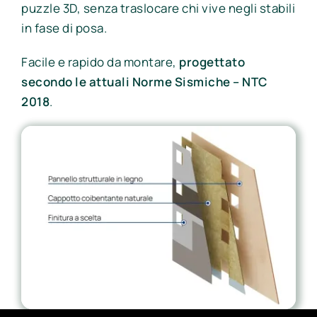
puzzle 3D, senza traslocare chi vive negli stabili
in fase di posa.
Facile e rapido da montare,
progettato
secondo le attuali Norme Sismiche – NTC
2018
.