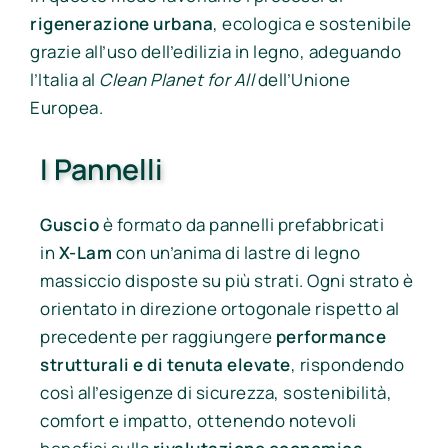
rigenerazione urbana
, ecologica e sostenibile
grazie all’uso dell’edilizia in legno, adeguando
l’Italia al
Clean Planet for All
dell’Unione
Europea.
I Pannelli
Guscio
è formato da pannelli prefabbricati
in
X-Lam
con un’anima di lastre di legno
massiccio disposte su più strati. Ogni strato è
orientato in direzione ortogonale rispetto al
precedente per raggiungere
performance
strutturali e di tenuta elevate
, rispondendo
così all’esigenze di sicurezza, sostenibilità,
comfort e impatto, ottenendo notevoli