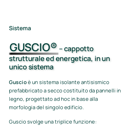
Sistema
GUSCIO®
– cappotto
strutturale ed energetica, in un
unico sistema
Guscio
è un sistema isolante antisismico
prefabbricato a secco costituito da pannelli in
legno, progettato ad hoc in base alla
morfologia del singolo edificio.
Guscio svolge una triplice funzione: