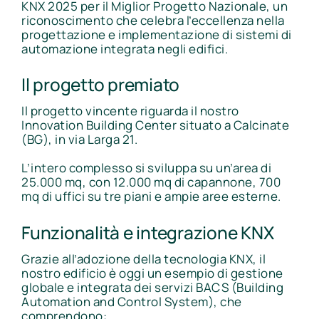
KNX 2025 per il Miglior Progetto Nazionale, un
riconoscimento che celebra l’eccellenza nella
progettazione e implementazione di sistemi di
automazione integrata negli edifici.
Il progetto premiato
Il progetto vincente riguarda il nostro
Innovation Building Center situato a Calcinate
(BG), in via Larga 21.
L’intero complesso si sviluppa su un’area di
25.000 mq, con 12.000 mq di capannone, 700
mq di uffici su tre piani e ampie aree esterne.
Funzionalità e integrazione KNX
Grazie all’adozione della tecnologia KNX, il
nostro edificio è oggi un esempio di gestione
globale e integrata dei servizi BACS (Building
Automation and Control System), che
comprendono: