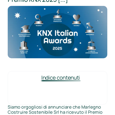
Indice contenuti
Siamo orgogliosi di annunciare che Marlegno
Costruire Sostenibile Srl ha ricevuto il Premio