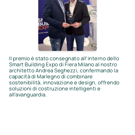
Il premio è stato consegnato all’interno dello
Smart Building Expo di Fiera Milano al nostro
architetto Andrea Seghezzi, confermando la
capacità di Marlegno di combinare
sostenibilità, innovazione e design, offrendo
soluzioni di costruzione intelligenti e
all’avanguardia.