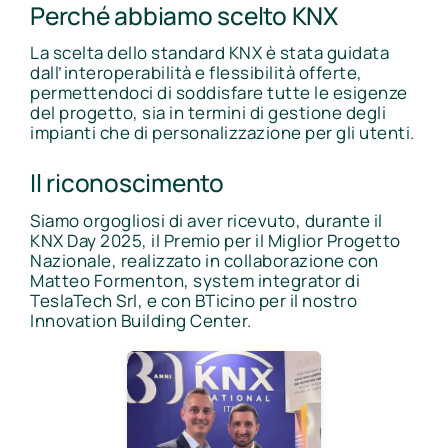
Perché abbiamo scelto KNX
La scelta dello standard KNX è stata guidata
dall’interoperabilità e flessibilità offerte,
permettendoci di soddisfare tutte le esigenze
del progetto, sia in termini di gestione degli
impianti che di personalizzazione per gli utenti.
Il riconoscimento
Siamo orgogliosi di aver ricevuto, durante il
KNX Day 2025, il Premio per il Miglior Progetto
Nazionale, realizzato in collaborazione con
Matteo Formenton, system integrator di
TeslaTech Srl, e con BTicino per il nostro
Innovation Building Center.