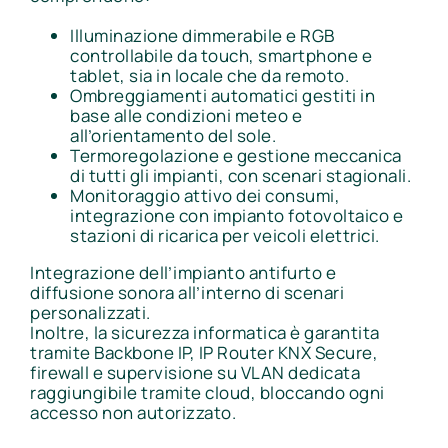
Illuminazione dimmerabile e RGB
controllabile da touch, smartphone e
tablet, sia in locale che da remoto.
Ombreggiamenti automatici gestiti in
base alle condizioni meteo e
all’orientamento del sole.
Termoregolazione e gestione meccanica
di tutti gli impianti, con scenari stagionali.
Monitoraggio attivo dei consumi,
integrazione con impianto fotovoltaico e
stazioni di ricarica per veicoli elettrici.
Integrazione dell’impianto antifurto e
diffusione sonora all’interno di scenari
personalizzati.
Inoltre, la sicurezza informatica è garantita
tramite Backbone IP, IP Router KNX Secure,
firewall e supervisione su VLAN dedicata
raggiungibile tramite cloud, bloccando ogni
accesso non autorizzato.