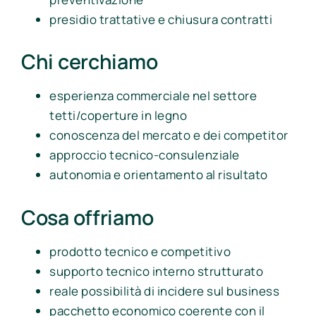
presidio trattative e chiusura contratti
Chi cerchiamo
esperienza commerciale nel settore
tetti/coperture in legno
conoscenza del mercato e dei competitor
approccio tecnico-consulenziale
autonomia e orientamento al risultato
Cosa offriamo
prodotto tecnico e competitivo
supporto tecnico interno strutturato
reale possibilità di incidere sul business
pacchetto economico coerente con il