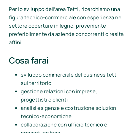
Per lo sviluppo dell’area Tetti, ricerchiamo una
figura tecnico-commerciale con esperienza nel
settore coperture in legno, proveniente
preferibilmente da aziende concorrenti o realtà
affini.
Cosa farai
sviluppo commerciale del business tetti
sul territorio
gestione relazioni con imprese,
progettisti e clienti
analisi esigenze e costruzione soluzioni
tecnico-economiche
collaborazione con ufficio tecnico e
preventivazione