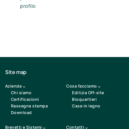
profilo
Site map
Azienda ⌵
Cosa facciamo ⌵
Chi siamo
Edilizia Off-site
Certificazioni
Bioquartieri
Rassegna stampa
Case in legno
Download
Brevetti e Sistemi ⌵
Contatti ⌵