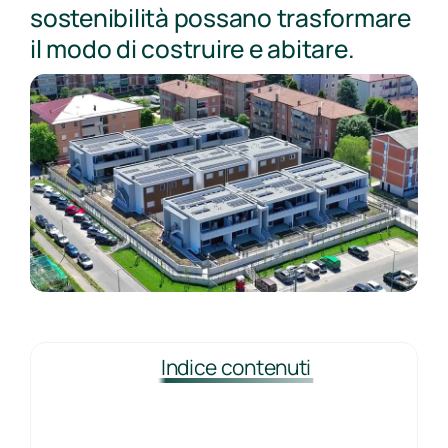
sostenibilità possano trasformare
il modo di costruire e abitare.
Indice contenuti