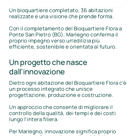
Un bioquartiere completato, 36 abitazioni
realizzate e una visione che prende forma.
Con il completamento del Bioquartiere Flora a
Ponte San Pietro (BG), Marlegno conferma il
proprio impegno verso un’edilizia più
efficiente, sostenibile e orientata al futuro.
Un progetto che nasce
dall’innovazione
Dietro ogni abitazione del Bioquartiere Flora c’è
un processo integrato che unisce
progettazione, produzione e costruzione.
Un approccio che consente di migliorare il
controllo della qualità, dei tempi e dei costi
lungo l’intera filiera.
Per Marlegno, innovazione significa proprio