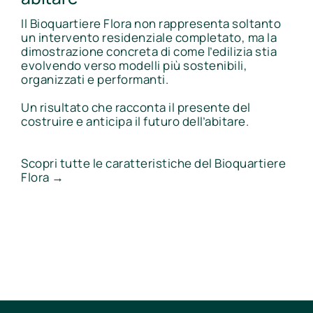
Il Bioquartiere Flora non rappresenta soltanto
un intervento residenziale completato, ma la
dimostrazione concreta di come l’edilizia stia
evolvendo verso modelli più sostenibili,
organizzati e performanti.
Un risultato che racconta il presente del
costruire e anticipa il futuro dell’abitare.
Scopri tutte le caratteristiche del Bioquartiere
Flora →