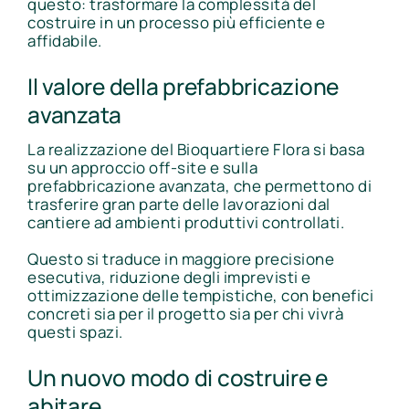
questo: trasformare la complessità del
costruire in un processo più efficiente e
affidabile.
Il valore della prefabbricazione
avanzata
La realizzazione del Bioquartiere Flora si basa
su un approccio off-site e sulla
prefabbricazione avanzata, che permettono di
trasferire gran parte delle lavorazioni dal
cantiere ad ambienti produttivi controllati.
Questo si traduce in maggiore precisione
esecutiva, riduzione degli imprevisti e
ottimizzazione delle tempistiche, con benefici
concreti sia per il progetto sia per chi vivrà
questi spazi.
Un nuovo modo di costruire e
abitare