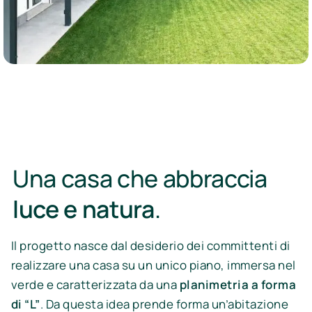
Una casa che abbraccia
luce e natura
.
Il progetto nasce dal desiderio dei committenti di
realizzare una casa su un unico piano, immersa nel
verde e caratterizzata da una
planimetria a forma
di “L”
. Da questa idea prende forma un’abitazione