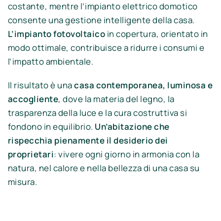
costante, mentre l’impianto elettrico domotico
consente una gestione intelligente della casa.
L’impianto fotovoltaico
in copertura, orientato in
modo ottimale, contribuisce a ridurre i consumi e
l’impatto ambientale.
Il risultato è una
casa contemporanea, luminosa e
accogliente
, dove la materia del legno, la
trasparenza della luce e la cura costruttiva si
fondono in equilibrio.
Un’abitazione che
rispecchia pienamente il desiderio dei
proprietari
: vivere ogni giorno in armonia con la
natura, nel calore e nella bellezza di una casa su
misura.