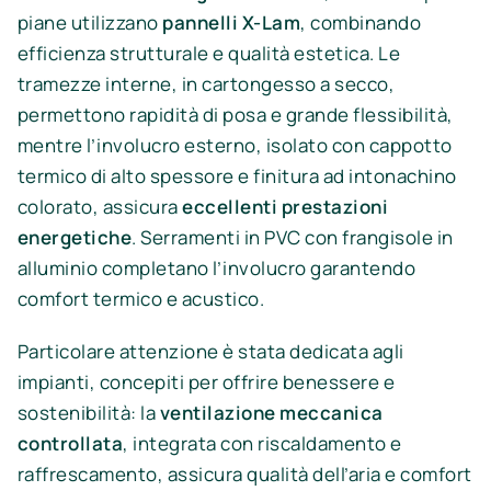
piane utilizzano
pannelli X-Lam
, combinando
efficienza strutturale e qualità estetica. Le
tramezze interne, in cartongesso a secco,
permettono rapidità di posa e grande flessibilità,
mentre l’involucro esterno, isolato con cappotto
termico di alto spessore e finitura ad intonachino
colorato, assicura
eccellenti prestazioni
energetiche
. Serramenti in PVC con frangisole in
alluminio completano l’involucro garantendo
comfort termico e acustico.
Particolare attenzione è stata dedicata agli
impianti, concepiti per offrire benessere e
sostenibilità: la
ventilazione meccanica
controllata
, integrata con riscaldamento e
raffrescamento, assicura qualità dell’aria e comfort