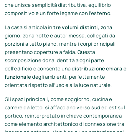
che unisce semplicità distributiva, equilibrio
compositivo e un forte legame con l’esterno.
La casa si articola in
tre volumi distinti,
zona
giorno, zona notte e autorimessa, collegati da
porzioni a tetto piano, mentre i corpi principali
presentano coperture a falda. Questa
scomposizione dona identità a ogni parte
dell’edificio e consente una
distribuzione chiara e
funzionale
degli ambienti, perfettamente
orientata rispetto all’uso e alla luce naturale.
Gli spazi principali, come soggiorno, cucina e
camere da letto, si affacciano verso sud ed est sul
portico, reinterpretato in chiave contemporanea
come elemento architettonico di connessione tra