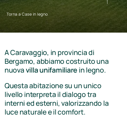
Torna a Case in legno
A Caravaggio, in provincia di
Bergamo, abbiamo costruito una
nuova
villa unifamiliare
in legno.
Questa abitazione su un unico
livello interpreta il dialogo tra
interni ed esterni, valorizzando la
luce naturale e il comfort.