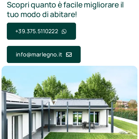
Scopri quanto è facile migliorare il
tuo modo di abitare!
+39.375.5110222
info@marlegno.it