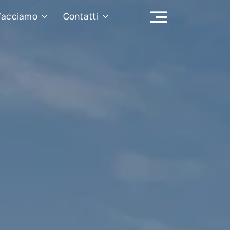
facciamo
Contatti