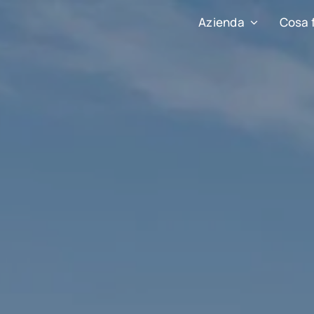
Azienda
Cosa 