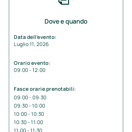
Dove e quando
Data dell’evento:
Luglio 11, 2026
Orario evento:
09:00 - 12:00
Fasce orarie prenotabili:
09:00 - 09:30
09:30 - 10:00
10:00 - 10:30
10:30 - 11:00
11:00 - 11:30