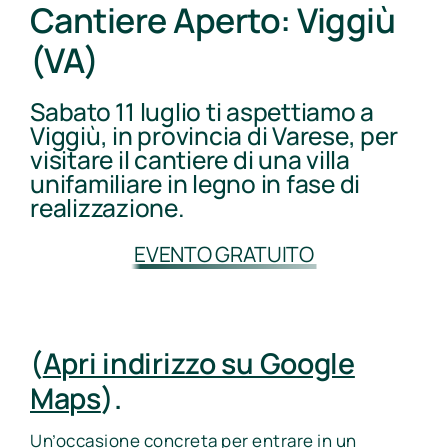
Cantiere Aperto: Viggiù
(VA)
Sabato 11 luglio ti aspettiamo a
Viggiù, in provincia di Varese, per
visitare il cantiere di una villa
unifamiliare in legno in fase di
realizzazione.
EVENTO GRATUITO
(
Apri indirizzo su Google
Maps
).
Un’occasione concreta per entrare in un