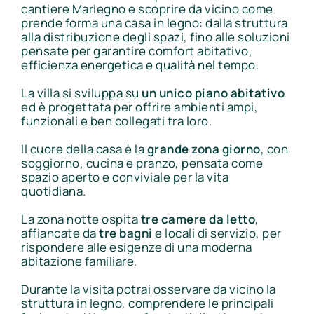
cantiere Marlegno e scoprire da vicino come
prende forma una casa in legno: dalla struttura
alla distribuzione degli spazi, fino alle soluzioni
pensate per garantire comfort abitativo,
efficienza energetica e qualità nel tempo.
La villa si sviluppa su
un unico piano abitativo
ed è progettata per offrire ambienti ampi,
funzionali e ben collegati tra loro.
Il cuore della casa è la
grande zona giorno
, con
soggiorno, cucina e pranzo, pensata come
spazio aperto e conviviale per la vita
quotidiana.
La zona notte ospita
tre camere da letto
,
affiancate da
tre bagni
e locali di servizio, per
rispondere alle esigenze di una moderna
abitazione familiare.
Durante la visita potrai osservare da vicino la
struttura in legno, comprendere le principali