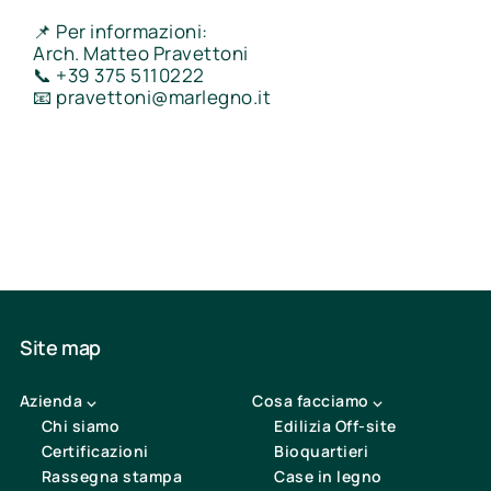
📌 Per informazioni:
Arch. Matteo Pravettoni
📞 +39 375 5110222
📧
pravettoni@marlegno.it
Site map
Azienda ⌵
Cosa facciamo ⌵
Chi siamo
Edilizia Off-site
Certificazioni
Bioquartieri
Rassegna stampa
Case in legno