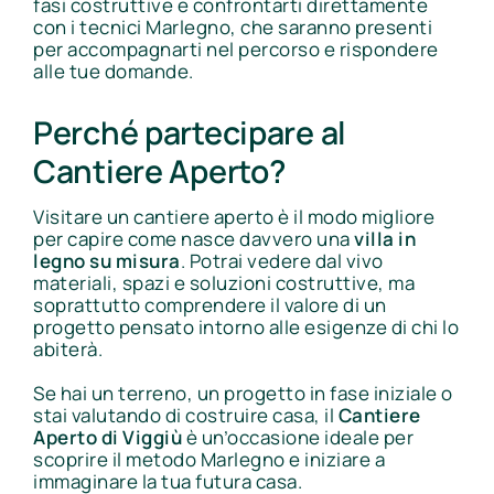
fasi costruttive e confrontarti direttamente
con i tecnici Marlegno, che saranno presenti
per accompagnarti nel percorso e rispondere
alle tue domande.
Perché partecipare al
Cantiere Aperto?
Visitare un cantiere aperto è il modo migliore
per capire come nasce davvero una
villa in
legno su misura
. Potrai vedere dal vivo
materiali, spazi e soluzioni costruttive, ma
soprattutto comprendere il valore di un
progetto pensato intorno alle esigenze di chi lo
abiterà.
Se hai un terreno, un progetto in fase iniziale o
stai valutando di costruire casa, il
Cantiere
Aperto di Viggiù
è un’occasione ideale per
scoprire il metodo Marlegno e iniziare a
immaginare la tua futura casa.