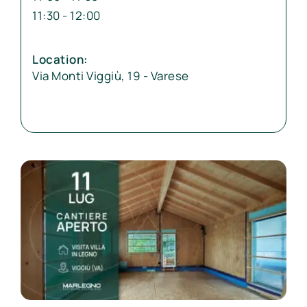
11:30 - 12:00
Location:
Via Monti Viggiù, 19 - Varese