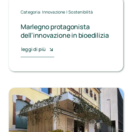
Categoria:
Innovazione
|
Sostenibilità
Marlegno protagonista
dell’innovazione in bioedilizia
leggi di più