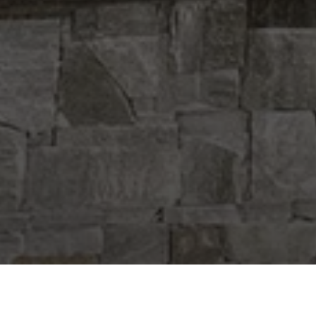
uanto è facile