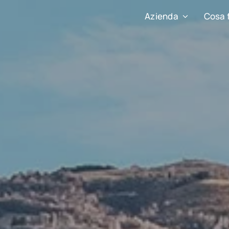
Azienda
Cosa 